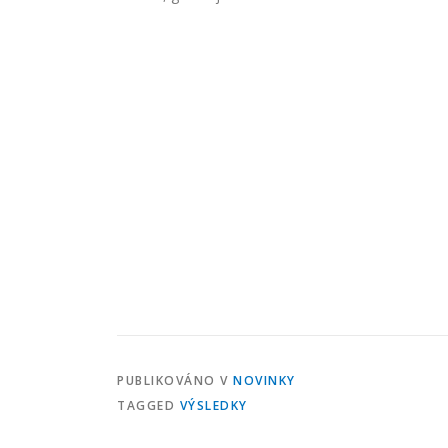
PUBLIKOVÁNO V
NOVINKY
TAGGED
VÝSLEDKY