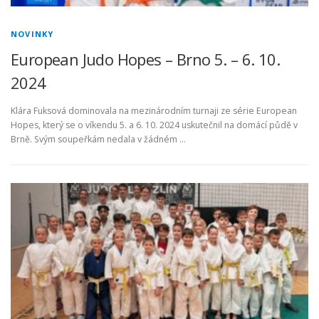
NOVINKY
European Judo Hopes – Brno 5. – 6. 10.
2024
Klára Fuksová dominovala na mezinárodním turnaji ze série European
Hopes, který se o víkendu 5. a 6. 10. 2024 uskutečnil na domácí půdě v
Brně. Svým soupeřkám nedala v žádném …