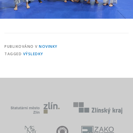
PUBLIKOVÁNO V
NOVINKY
TAGGED
VÝSLEDKY