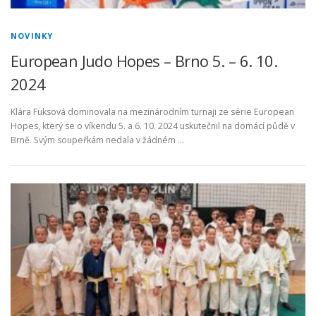
NOVINKY
European Judo Hopes – Brno 5. – 6. 10.
2024
Klára Fuksová dominovala na mezinárodním turnaji ze série European
Hopes, který se o víkendu 5. a 6. 10. 2024 uskutečnil na domácí půdě v
Brně. Svým soupeřkám nedala v žádném …