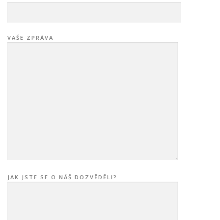
VAŠE ZPRÁVA
JAK JSTE SE O NÁŠ DOZVĚDĚLI?