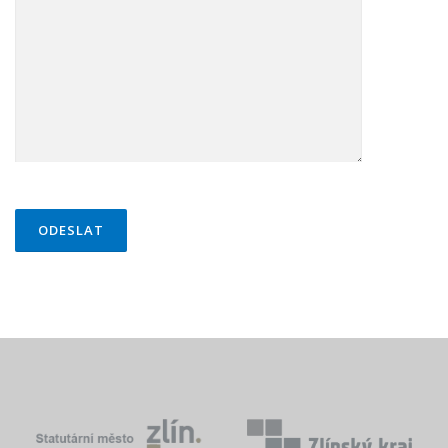
PONECHTE TOTO POLE PRÁZDNÉ.