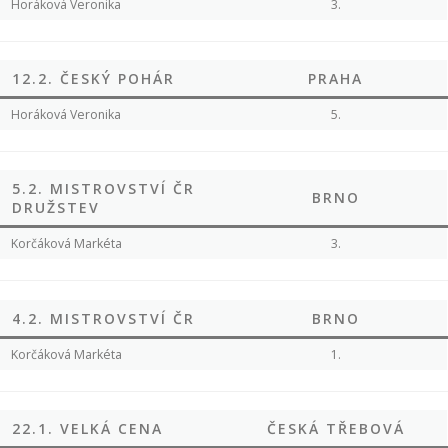
Horáková Veronika
3.
12.2. ČESKÝ POHÁR
PRAHA
Horáková Veronika
5.
5.2. MISTROVSTVÍ ČR
BRNO
DRUŽSTEV
Korčáková Markéta
3.
4.2. MISTROVSTVÍ ČR
BRNO
Korčáková Markéta
1.
22.1. VELKÁ CENA
ČESKÁ TŘEBOVÁ