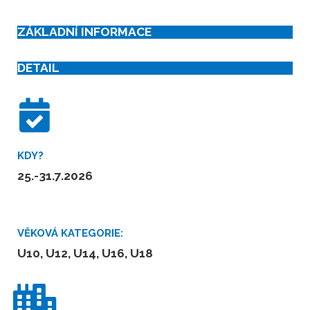
ZÁKLADNÍ INFORMACE
DETAIL
KDY?
25.-31.7.2026
VĚKOVÁ KATEGORIE:
U10, U12, U14, U16, U18