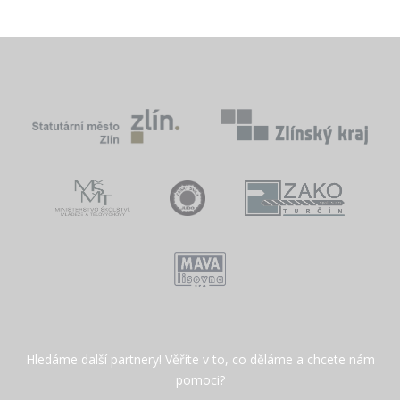
Hledáme další partnery! Věříte v to, co děláme a chcete nám
pomoci?