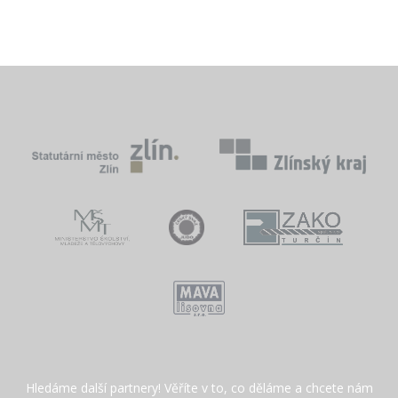
Hledáme další partnery! Věříte v to, co děláme a chcete nám